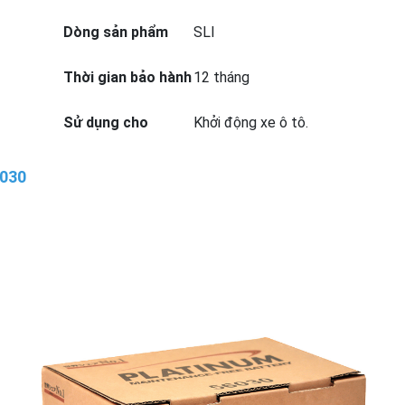
Dòng sản phẩm
SLI
Thời gian bảo hành
12 tháng
Sử dụng cho
Khởi động xe ô tô.
6030