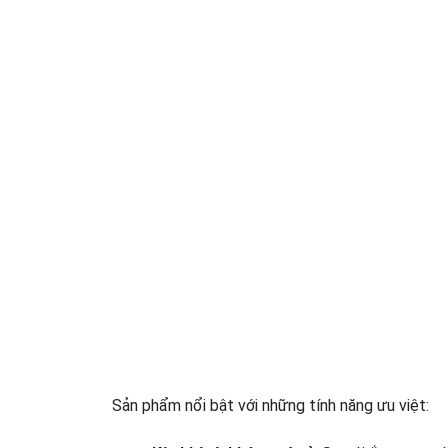
Sản phẩm nổi bật với những tính năng ưu việt: