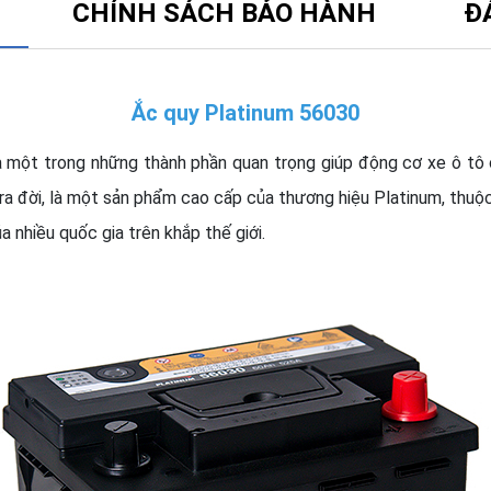
CHÍNH SÁCH BẢO HÀNH
Đ
Ắc quy Platinum 56030
à một trong những thành phần quan trọng giúp động cơ xe ô tô
a đời, là một sản phẩm cao cấp của thương hiệu Platinum, thuộc
 nhiều quốc gia trên khắp thế giới.