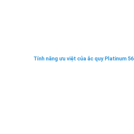
Tính năng ưu việt của ắc quy Platinum 5