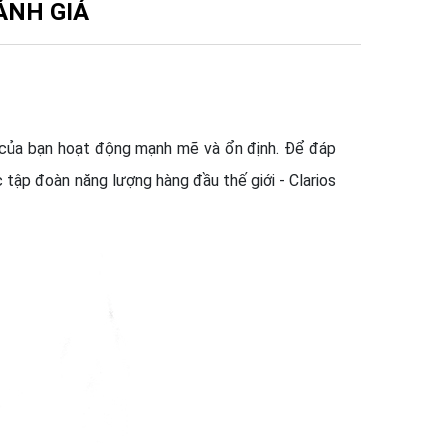
ÁNH GIÁ
 của bạn hoạt động mạnh mẽ và ổn định. Để đáp
 tập đoàn năng lượng hàng đầu thế giới - Clarios