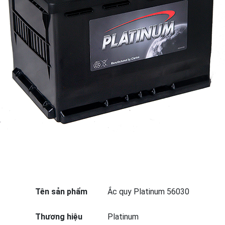
Tên sản phẩm
Ắc quy Platinum 56030
Thương hiệu
Platinum