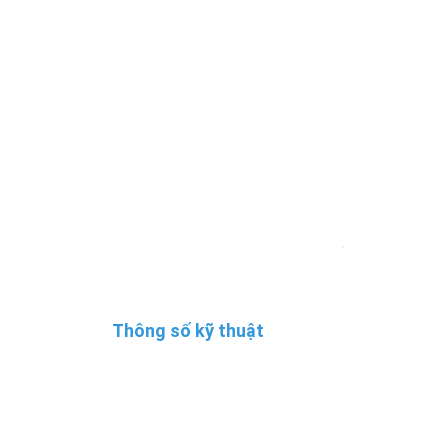
Thông số kỹ thuật