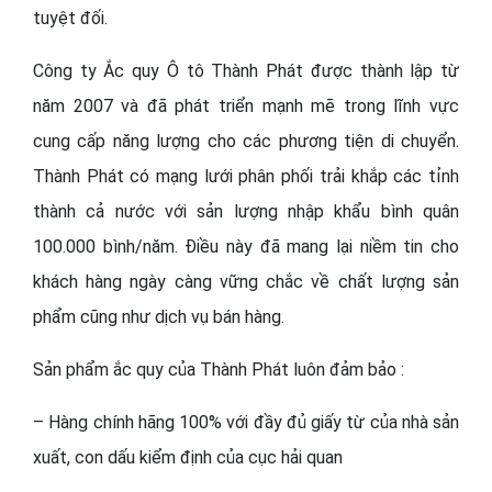
tuyệt đối.
Công ty Ắc quy Ô tô Thành Phát được thành lập từ
năm 2007 và đã phát triển mạnh mẽ trong lĩnh vực
cung cấp năng lượng cho các phương tiện di chuyển.
Thành Phát có mạng lưới phân phối trải khắp các tỉnh
thành cả nước với sản lượng nhập khẩu bình quân
100.000 bình/năm. Điều này đã mang lại niềm tin cho
khách hàng ngày càng vững chắc về chất lượng sản
phẩm cũng như dịch vụ bán hàng.
Sản phẩm ắc quy của Thành Phát luôn đảm bảo :
– Hàng chính hãng 100% với đầy đủ giấy từ của nhà sản
xuất, con dấu kiểm định của cục hải quan