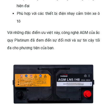
hiện đại
Phù hợp với các thiết bị điện nhạy cảm trên xe ô
tô
Với những đặc điểm ưu việt này, công nghệ AGM của ắc
quy Platinum đã đem đến sự đổi mới và sự tin cậy tối
đa cho phương tiện của bạn.