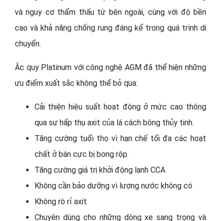
và nguy cơ thẩm thấu từ bên ngoài, cùng với độ bền
cao và khả năng chống rung đáng kể trong quá trình di
chuyển.
Ắc quy Platinum với công nghệ AGM đã thể hiện những
ưu điểm xuất sắc không thể bỏ qua:
Cải thiện hiệu suất hoạt động ở mức cao thông
qua sự hấp thụ axit của lá cách bông thủy tinh.
Tăng cường tuổi thọ vì hạn chế tối đa các hoạt
chất ở bán cực bị bong rộp.
Tăng cường giá trị khởi động lạnh CCA
Không cần bảo dưỡng vì lượng nước không có
Không rò rỉ axit
Chuyên dùng cho những dòng xe sang trọng và