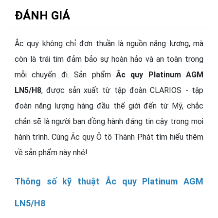
ĐÁNH GIÁ
Ắc quy không chỉ đơn thuần là nguồn năng lượng, mà
còn là trái tim đảm bảo sự hoàn hảo và an toàn trong
mỗi chuyến đi. Sản phẩm
Ắc quy Platinum AGM
LN5/H8
, được sản xuất từ tập đoàn CLARIOS - tập
đoàn năng lượng hàng đầu thế giới đến từ Mỹ, chắc
chắn sẽ là người bạn đồng hành đáng tin cậy trong mọi
hành trình. Cùng Ắc quy Ô tô Thành Phát tìm hiểu thêm
về sản phẩm này nhé!
Thông số kỹ thuật Ắc quy Platinum AGM
LN5/H8