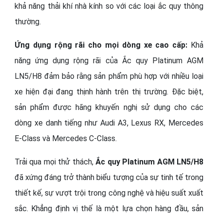
khả năng thải khí nhà kính so với các loại ắc quy thông
thường.
Ứng dụng rộng rãi cho mọi dòng xe cao cấp:
Khả
năng ứng dụng rộng rãi của Ắc quy Platinum AGM
LN5/H8 đảm bảo rằng sản phẩm phù hợp với nhiều loại
xe hiện đại đang thịnh hành trên thị trường. Đặc biệt,
sản phẩm được hãng khuyến nghị sử dụng cho các
dòng xe danh tiếng như Audi A3, Lexus RX, Mercedes
E-Class và Mercedes C-Class.
Trải qua mọi thử thách,
Ắc quy Platinum AGM LN5/H8
đã xứng đáng trở thành biểu tượng của sự tinh tế trong
thiết kế, sự vượt trội trong công nghệ và hiệu suất xuất
sắc. Khẳng định vị thế là một lựa chọn hàng đầu, sản