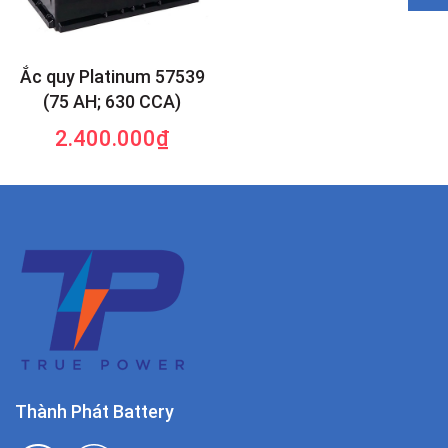
Ắc quy Platinum 57539
(75 AH; 630 CCA)
2.400.000₫
Thành Phát Battery