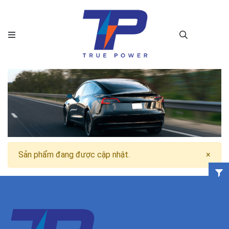
Sản phẩm đang được cập nhật.
×