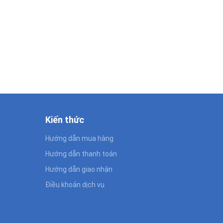
Kiến thức
Hướng dẫn mua hàng
Hướng dẫn thanh toán
Hướng dẫn giao nhận
Điều khoản dịch vụ