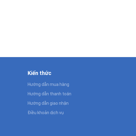
Kiến thức
Hướng dẫn mua hàng
Hướng dẫn thanh toán
Hướng dẫn giao nhận
Điều khoản dịch vụ