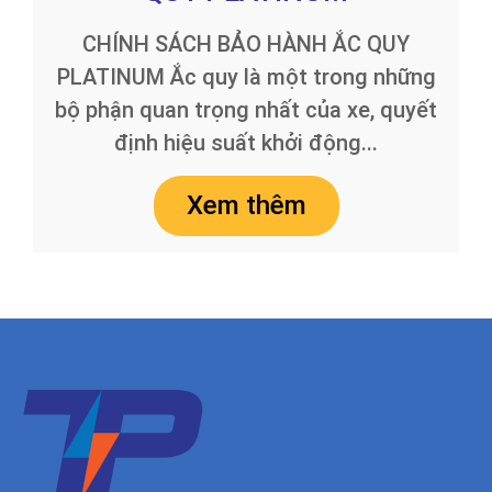
CHÍNH SÁCH BẢO HÀNH ẮC QUY
PLATINUM Ắc quy là một trong những
bộ phận quan trọng nhất của xe, quyết
định hiệu suất khởi động...
Xem thêm