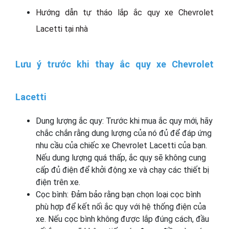
Hướng dẫn tự tháo lắp ắc quy xe Chevrolet
Lacetti tại nhà
Lưu ý trước khi thay ắc quy xe Chevrolet
Lacetti
Dung lượng ắc quy: Trước khi mua ắc quy mới, hãy
chắc chắn rằng dung lượng của nó đủ để đáp ứng
nhu cầu của chiếc xe Chevrolet Lacetti của bạn.
Nếu dung lượng quá thấp, ắc quy sẽ không cung
cấp đủ điện để khởi động xe và chạy các thiết bị
điện trên xe.
Cọc bình: Đảm bảo rằng bạn chọn loại cọc bình
phù hợp để kết nối ắc quy với hệ thống điện của
xe. Nếu cọc bình không được lắp đúng cách, đầu