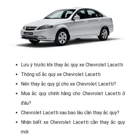
Lưu ý trước khi thay ắc quy xe Chevrolet Lacetti
Thông số ắc quy xe Chevrolet Lacetti
Nên thay ắc quy gì cho xe Chevrolet Lacetti?
Mua ắc quy chính hãng cho Chevrolet Lacetti ở
đâu?
Chevrolet Lacetti sau bao lâu cần thay ắc quy?
Nhận biết xe Chevrolet Lacetti cần thay ắc quy
mới