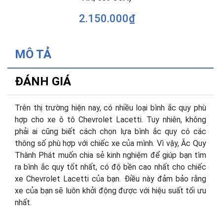
2.150.000₫
MÔ TẢ
ĐÁNH GIÁ
Trên thị trường hiện nay, có nhiều loại bình ắc quy phù
hợp cho xe ô tô Chevrolet Lacetti. Tuy nhiên, không
phải ai cũng biết cách chọn lựa bình ắc quy có các
thông số phù hợp với chiếc xe của mình. Vì vậy, Ắc Quy
Thành Phát muốn chia sẻ kinh nghiệm để giúp bạn tìm
ra bình ắc quy tốt nhất, có độ bền cao nhất cho chiếc
xe Chevrolet Lacetti của bạn. Điều này đảm bảo rằng
xe của bạn sẽ luôn khởi động được với hiệu suất tối ưu
nhất.