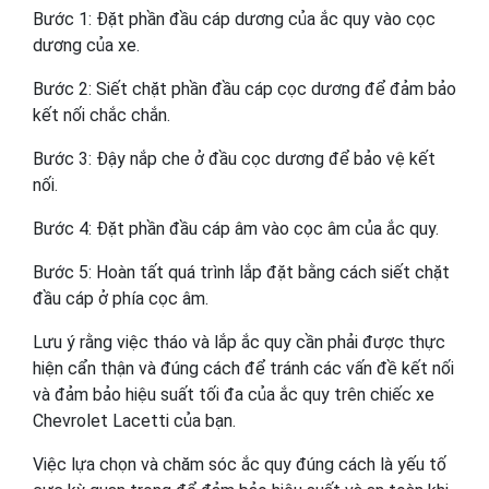
Bước 1: Đặt phần đầu cáp dương của ắc quy vào cọc
dương của xe.
Bước 2: Siết chặt phần đầu cáp cọc dương để đảm bảo
kết nối chắc chắn.
Bước 3: Đậy nắp che ở đầu cọc dương để bảo vệ kết
nối.
Bước 4: Đặt phần đầu cáp âm vào cọc âm của ắc quy.
Bước 5: Hoàn tất quá trình lắp đặt bằng cách siết chặt
đầu cáp ở phía cọc âm.
Lưu ý rằng việc tháo và lắp ắc quy cần phải được thực
hiện cẩn thận và đúng cách để tránh các vấn đề kết nối
và đảm bảo hiệu suất tối đa của ắc quy trên chiếc xe
Chevrolet Lacetti của bạn.
Việc lựa chọn và chăm sóc ắc quy đúng cách là yếu tố