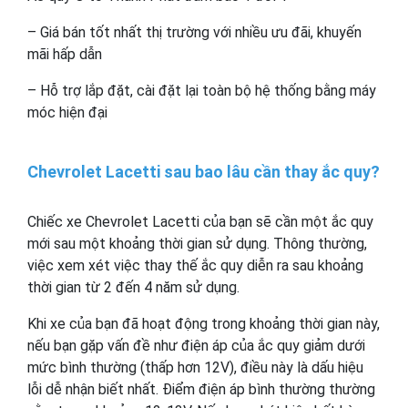
– Giá bán tốt nhất thị trường với nhiều ưu đãi, khuyến
mãi hấp dẫn
– Hỗ trợ lắp đặt, cài đặt lại toàn bộ hệ thống bằng máy
móc hiện đại
Chevrolet Lacetti sau bao lâu cần thay ắc quy?
Chiếc xe Chevrolet Lacetti của bạn sẽ cần một ắc quy
mới sau một khoảng thời gian sử dụng. Thông thường,
việc xem xét việc thay thế ắc quy diễn ra sau khoảng
thời gian từ 2 đến 4 năm sử dụng.
Khi xe của bạn đã hoạt động trong khoảng thời gian này,
nếu bạn gặp vấn đề như điện áp của ắc quy giảm dưới
mức bình thường (thấp hơn 12V), điều này là dấu hiệu
lỗi dễ nhận biết nhất. Điểm điện áp bình thường thường