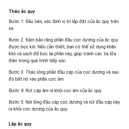
Tháo ắc quy
Bước 1: Đầu tiên, xác định vị trí lắp đặt của ắc quy trên
xe.
Bước 2: Đảm bảo rằng phần đầu cọc dương của ắc quy
được bọc kín. Nếu cần thiết, bạn có thể sử dụng khăn
khô và sạch để bọc lại phần này, giúp tránh các tia lửa
điện trong quá trình tiếp xúc.
Bước 3: Tháo lỏng phần đầu cáp của cọc dương và sau
đó bắt nó vào phần cực âm.
Bước 4: Rút cáp âm ra khỏi cọc âm của ắc quy.
Bước 5: Nới lỏng đầu cáp cọc dương và rút đầu cáp này
ra khỏi cọc dương của ắc quy.
Lắp ắc quy