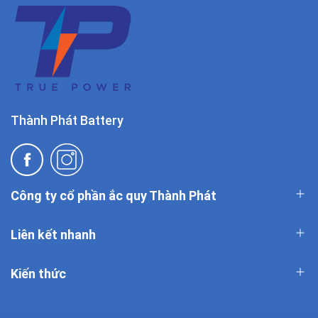
Thành Phát Battery
Công ty cổ phần ắc quy Thành Phát
Liên kết nhanh
Kiến thức