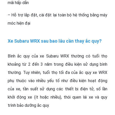
mãi hấp dẫn
– Hỗ trợ lắp đặt, cài đặt lại toàn bộ hệ thống bằng máy
móc hiện đại
Xe Subaru WRX sau bao lâu cần thay ắc quy?
Bình ắc quy của xe Subaru WRX thường có tuổi thọ
khoảng từ 2 đến 3 năm trong điều kiện sử dụng bình
thường. Tuy nhiên, tuổi thọ tối đa của ắc quy xe WRX
phụ thuộc vào nhiều yếu tố như điều kiện hoạt động
của xe, tần suất sử dụng các thiết bị điện tử, số lần
khởi động xe (ít hoặc nhiều), thói quen lái xe và quy
trình bảo dưỡng ắc quy.