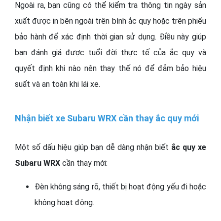
Ngoài ra, bạn cũng có thể kiểm tra thông tin ngày sản
xuất được in bên ngoài trên bình ắc quy hoặc trên phiếu
bảo hành để xác định thời gian sử dụng. Điều này giúp
bạn đánh giá được tuổi đời thực tế của ắc quy và
quyết định khi nào nên thay thế nó để đảm bảo hiệu
suất và an toàn khi lái xe.
Nhận biết xe Subaru WRX cần thay ắc quy mới
Một số dấu hiệu giúp bạn dễ dàng nhận biết
ắc quy xe
Subaru WRX
cần thay mới:
Đèn không sáng rõ, thiết bị hoạt động yếu đi hoặc
không hoạt động.