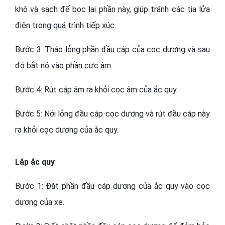
khô và sạch để bọc lại phần này, giúp tránh các tia lửa
điện trong quá trình tiếp xúc.
Bước 3: Tháo lỏng phần đầu cáp của cọc dương và sau
đó bắt nó vào phần cực âm.
Bước 4: Rút cáp âm ra khỏi cọc âm của ắc quy.
Bước 5: Nới lỏng đầu cáp cọc dương và rút đầu cáp này
ra khỏi cọc dương của ắc quy.
Lắp ắc quy
Bước 1: Đặt phần đầu cáp dương của ắc quy vào cọc
dương của xe.