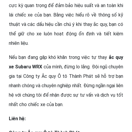
cực kỳ quan trọng để đảm bảo hiệu suất và an toàn khi
lái chiếc xe của bạn. Bằng việc hiểu rõ về thông số kỹ
thuật và các dấu hiệu cần chú ý khi thay ắc quy, bạn có
thể giữ cho xe luôn hoạt động ổn định và tiết kiệm
nhiên liệu.
Nếu bạn đang gặp khó khăn trong việc tự thay
ắc quy
xe
Subaru WRX
của mình, đừng lo lắng. Đội ngũ chuyên
gia tại Công ty Ắc quy Ô tô Thành Phát sẽ hỗ trợ bạn
nhanh chóng và chuyên nghiệp nhất. Đừng ngần ngại liên
hệ với chúng tôi để nhận được sự tư vấn và dịch vụ tốt
nhất cho chiếc xe của bạn.
Liên hệ: