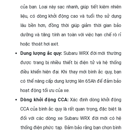
của bạn. Loại này sạc nhanh, giúp tiết kiệm nhiên
liệu, có dòng khởi động cao và tuổi thọ sử dụng
lâu bền hơn, đồng thời giúp giảm thời gian bảo
dưỡng và tăng tính an toàn với việc hạn chế rò rỉ
hoặc thoát hơi axit.
Dung lượng ắc quy:
Subaru WRX đời mới thường
được trang bị nhiều thiết bị điện tử và hệ thống
điều khiển hiện đại. Khi thay mới bình ắc quy, bạn
có thể nâng cấp dung lượng lên 65Ah để đảm bảo
hoạt động tối ưu của xe.
Dòng khởi động CCA:
Xác định dòng khởi động
CCA của bình ắc quy là rất quan trọng, đặc biệt là
đối với các dòng xe Subaru WRX đời mới có hệ
thống điện phức tạp. Đảm bảo rằng bạn chọn bình