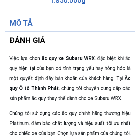
1.850.000₫
MÔ TẢ
ĐÁNH GIÁ
Việc lựa chọn
ắc quy xe Subaru WRX
, đặc biệt khi ắc
quy hiện tại của bạn có tình trạng yếu hay hỏng hóc là
một quyết định đầy băn khoăn của khách hàng. Tại
Ắc
quy Ô tô Thành Phát
, chúng tôi chuyên cung cấp các
sản phẩm ắc quy thay thế dành cho xe Subaru WRX.
Chúng tôi sử dụng các ắc quy chính hãng thương hiệu
Platinum, đảm bảo chất lượng và hiệu suất tối ưu nhất
cho chiếc xe của bạn. Chọn lựa sản phẩm của chúng tôi,