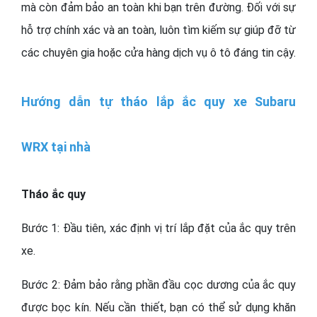
mà còn đảm bảo an toàn khi bạn trên đường. Đối với sự
hỗ trợ chính xác và an toàn, luôn tìm kiếm sự giúp đỡ từ
các chuyên gia hoặc cửa hàng dịch vụ ô tô đáng tin cậy.
Hướng dẫn tự tháo lắp ắc quy xe Subaru
WRX tại nhà
Tháo ắc quy
Bước 1: Đầu tiên, xác định vị trí lắp đặt của ắc quy trên
xe.
Bước 2: Đảm bảo rằng phần đầu cọc dương của ắc quy
được bọc kín. Nếu cần thiết, bạn có thể sử dụng khăn