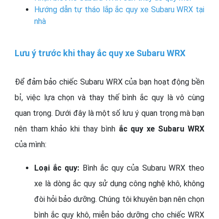
Hướng dẫn tự tháo lắp ắc quy xe Subaru WRX tại
nhà
Lưu ý trước khi thay ắc quy xe Subaru WRX
Để đảm bảo chiếc Subaru WRX của bạn hoạt động bền
bỉ, việc lựa chọn và thay thế bình ắc quy là vô cùng
quan trọng. Dưới đây là một số lưu ý quan trọng mà bạn
nên tham khảo khi thay bình
ắc quy xe Subaru WRX
của mình:
Loại ắc quy:
Bình ắc quy của Subaru WRX theo
xe là dòng ắc quy sử dụng công nghệ khô, không
đòi hỏi bảo dưỡng. Chúng tôi khuyên bạn nên chọn
bình ắc quy khô, miễn bảo dưỡng cho chiếc WRX