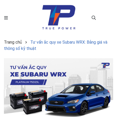
Trang chủ
Tư vấn ắc quy xe Subaru WRX: Bảng giá và
thông số kỹ thuật