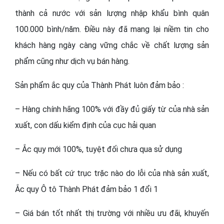
thành cả nước với sản lượng nhập khẩu bình quân
100.000 bình/năm. Điều này đã mang lại niềm tin cho
khách hàng ngày càng vững chắc về chất lượng sản
phẩm cũng như dịch vụ bán hàng.
Sản phẩm ắc quy của Thành Phát luôn đảm bảo :
– Hàng chính hãng 100% với đầy đủ giấy từ của nhà sản
xuất, con dấu kiểm định của cục hải quan
– Ắc quy mới 100%, tuyệt đối chưa qua sử dụng
– Nếu có bất cứ trục trặc nào do lỗi của nhà sản xuất,
Ắc quy Ô tô Thành Phát đảm bảo 1 đổi 1
– Giá bán tốt nhất thị trường với nhiều ưu đãi, khuyến