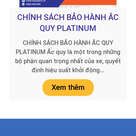
CHÍNH SÁCH BẢO HÀNH ẮC
QUY PLATINUM
CHÍNH SÁCH BẢO HÀNH ẮC QUY
PLATINUM Ắc quy là một trong những
bộ phận quan trọng nhất của xe, quyết
định hiệu suất khởi động...
Xem thêm