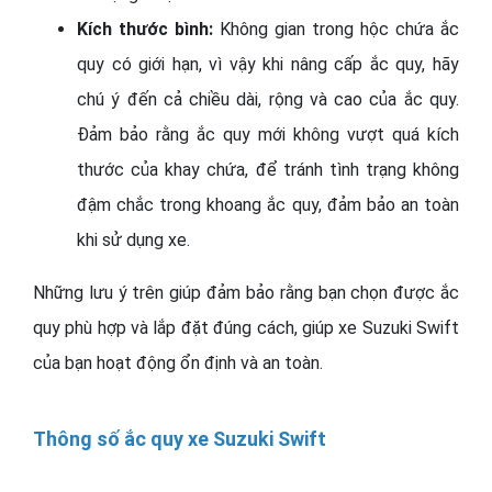
Kích thước bình:
Không gian trong hộc chứa ắc
quy có giới hạn, vì vậy khi nâng cấp ắc quy, hãy
chú ý đến cả chiều dài, rộng và cao của ắc quy.
Đảm bảo rằng ắc quy mới không vượt quá kích
thước của khay chứa, để tránh tình trạng không
đậm chắc trong khoang ắc quy, đảm bảo an toàn
khi sử dụng xe.
Những lưu ý trên giúp đảm bảo rằng bạn chọn được ắc
quy phù hợp và lắp đặt đúng cách, giúp xe Suzuki Swift
của bạn hoạt động ổn định và an toàn.
Thông số ắc quy xe Suzuki Swift