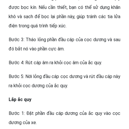
được bọc kín. Nếu cần thiết, bạn có thể sử dụng khăn
khô và sạch để bọc lại phần này, giúp tránh các tia lửa
điện trong quá trình tiếp xúc.
Bước 3: Tháo lỏng phần đầu cáp của cọc dương và sau
đó bắt nó vào phần cực âm.
Bước 4: Rút cáp âm ra khỏi cọc âm của ắc quy.
Bước 5: Nới lỏng đầu cáp cọc dương và rút đầu cáp này
ra khỏi cọc dương của ắc quy.
Lắp ắc quy
Bước 1: Đặt phần đầu cáp dương của ắc quy vào cọc
dương của xe.