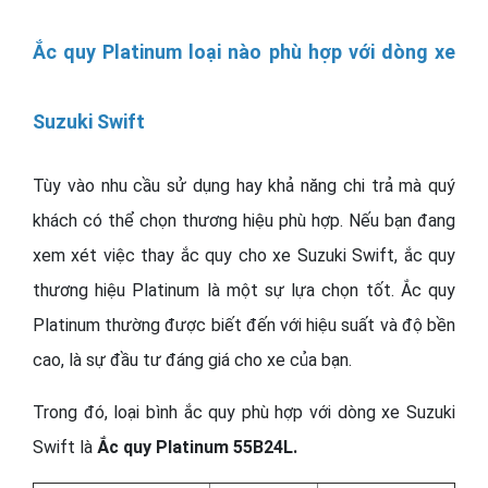
Ắc quy Platinum loại nào phù hợp với dòng xe
Suzuki Swift
Tùy vào nhu cầu sử dụng hay khả năng chi trả mà quý
khách có thể chọn thương hiệu phù hợp. Nếu bạn đang
xem xét việc thay ắc quy cho xe Suzuki Swift, ắc quy
thương hiệu Platinum là một sự lựa chọn tốt. Ắc quy
Platinum thường được biết đến với hiệu suất và độ bền
cao, là sự đầu tư đáng giá cho xe của bạn.
Trong đó, loại bình ắc quy phù hợp với dòng xe Suzuki
Swift là
Ắc quy Platinum 55B24L.