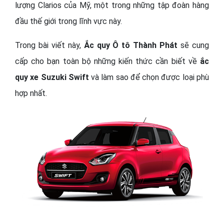
lượng Clarios của Mỹ, một trong những tập đoàn hàng
đầu thế giới trong lĩnh vực này.
Trong bài viết này,
Ắc quy Ô tô Thành Phát
sẽ cung
cấp cho bạn toàn bộ những kiến thức cần biết về
ắc
quy xe Suzuki Swift
và làm sao để chọn được loại phù
hợp nhất.