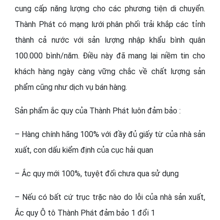
cung cấp năng lượng cho các phương tiện di chuyển.
Thành Phát có mạng lưới phân phối trải khắp các tỉnh
thành cả nước với sản lượng nhập khẩu bình quân
100.000 bình/năm. Điều này đã mang lại niềm tin cho
khách hàng ngày càng vững chắc về chất lượng sản
phẩm cũng như dịch vụ bán hàng.
Sản phẩm ắc quy của Thành Phát luôn đảm bảo :
– Hàng chính hãng 100% với đầy đủ giấy từ của nhà sản
xuất, con dấu kiểm định của cục hải quan
– Ắc quy mới 100%, tuyệt đối chưa qua sử dụng
– Nếu có bất cứ trục trặc nào do lỗi của nhà sản xuất,
Ắc quy Ô tô Thành Phát đảm bảo 1 đổi 1