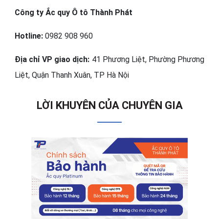
Công ty Ắc quy Ô tô Thành Phát
Hotline:
0982 908 960
Địa chỉ VP giao dịch:
41 Phương Liệt, Phường Phương
Liệt, Quận Thanh Xuân, TP Hà Nội
LỜI KHUYÊN CỦA CHUYÊN GIA