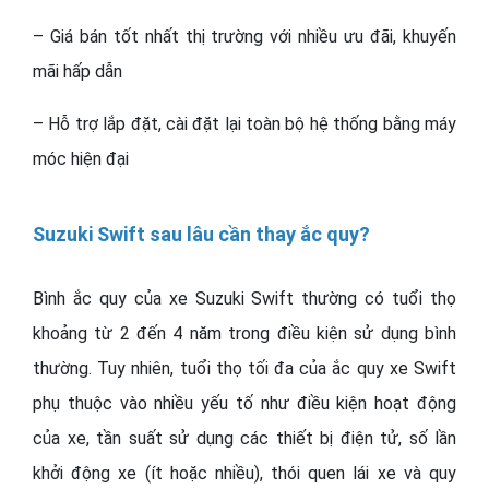
– Giá bán tốt nhất thị trường với nhiều ưu đãi, khuyến
mãi hấp dẫn
– Hỗ trợ lắp đặt, cài đặt lại toàn bộ hệ thống bằng máy
móc hiện đại
Suzuki Swift sau lâu cần thay ắc quy?
Bình ắc quy của xe Suzuki Swift thường có tuổi thọ
khoảng từ 2 đến 4 năm trong điều kiện sử dụng bình
thường. Tuy nhiên, tuổi thọ tối đa của ắc quy xe Swift
phụ thuộc vào nhiều yếu tố như điều kiện hoạt động
của xe, tần suất sử dụng các thiết bị điện tử, số lần
khởi động xe (ít hoặc nhiều), thói quen lái xe và quy