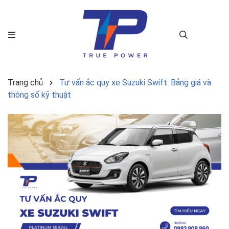
Trang chủ
Tư vấn ắc quy xe Suzuki Swift: Bảng giá và
thông số kỹ thuật