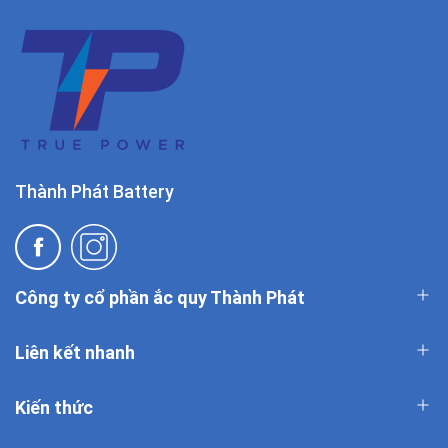
Thành Phát Battery
Công ty cổ phần ắc quy Thành Phát
Liên kết nhanh
Kiến thức