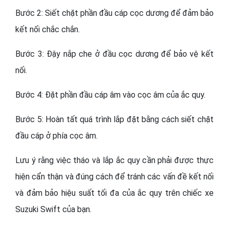
Bước 2: Siết chặt phần đầu cáp cọc dương để đảm bảo
kết nối chắc chắn.
Bước 3: Đậy nắp che ở đầu cọc dương để bảo vệ kết
nối.
Bước 4: Đặt phần đầu cáp âm vào cọc âm của ắc quy.
Bước 5: Hoàn tất quá trình lắp đặt bằng cách siết chặt
đầu cáp ở phía cọc âm.
Lưu ý rằng việc tháo và lắp ắc quy cần phải được thực
hiện cẩn thận và đúng cách để tránh các vấn đề kết nối
và đảm bảo hiệu suất tối đa của ắc quy trên chiếc xe
Suzuki Swift của bạn.