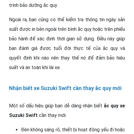
trình bảo dưỡng ắc quy.
Ngoài ra, bạn cũng có thể kiểm tra thông tin ngày sản
xuất được in bên ngoài trên bình ắc quy hoặc trên phiếu
bảo hành để xác định thời gian sử dụng. Điều này giúp
bạn đánh giá được tuổi đời thực tế của ắc quy và
quyết định khi nào nên thay thế nó để đảm bảo hiệu
suất và an toàn khi lái xe.
Nhận biết xe Suzuki Swift cần thay ắc quy mới
Một số dấu hiệu giúp bạn dễ dàng nhận biết
ắc quy xe
Suzuki Swift
cần thay mới:
Đèn không sáng rõ, thiết bị hoạt động yếu đi hoặc