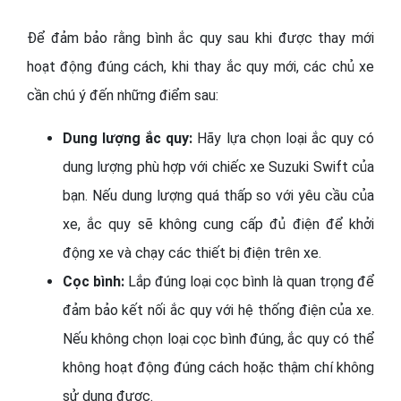
Để đảm bảo rằng bình ắc quy sau khi được thay mới
hoạt động đúng cách, khi thay ắc quy mới, các chủ xe
cần chú ý đến những điểm sau:
Dung lượng ắc quy:
Hãy lựa chọn loại ắc quy có
dung lượng phù hợp với chiếc xe Suzuki Swift của
bạn. Nếu dung lượng quá thấp so với yêu cầu của
xe, ắc quy sẽ không cung cấp đủ điện để khởi
động xe và chạy các thiết bị điện trên xe.
Cọc bình:
Lắp đúng loại cọc bình là quan trọng để
đảm bảo kết nối ắc quy với hệ thống điện của xe.
Nếu không chọn loại cọc bình đúng, ắc quy có thể
không hoạt động đúng cách hoặc thậm chí không
sử dụng được.