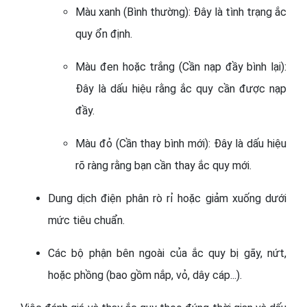
Màu xanh (Bình thường): Đây là tình trạng ắc
quy ổn định.
Màu đen hoặc trắng (Cần nạp đầy bình lại):
Đây là dấu hiệu rằng ắc quy cần được nạp
đầy.
Màu đỏ (Cần thay bình mới): Đây là dấu hiệu
rõ ràng rằng bạn cần thay ắc quy mới.
Dung dịch điện phân rò rỉ hoặc giảm xuống dưới
mức tiêu chuẩn.
Các bộ phận bên ngoài của ắc quy bị gãy, nứt,
hoặc phồng (bao gồm nắp, vỏ, dây cáp...).