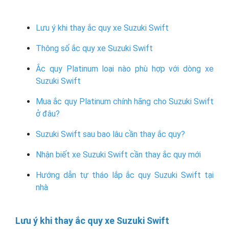
Lưu ý khi thay ắc quy xe Suzuki Swift
Thông số ắc quy xe Suzuki Swift
Ắc quy Platinum loại nào phù hợp với dòng xe
Suzuki Swift
Mua ắc quy Platinum chính hãng cho Suzuki Swift
ở đâu?
Suzuki Swift sau bao lâu cần thay ắc quy?
Nhận biết xe Suzuki Swift cần thay ắc quy mới
Hướng dẫn tự tháo lắp ắc quy Suzuki Swift tại
nhà
Lưu ý khi thay ắc quy xe Suzuki Swift