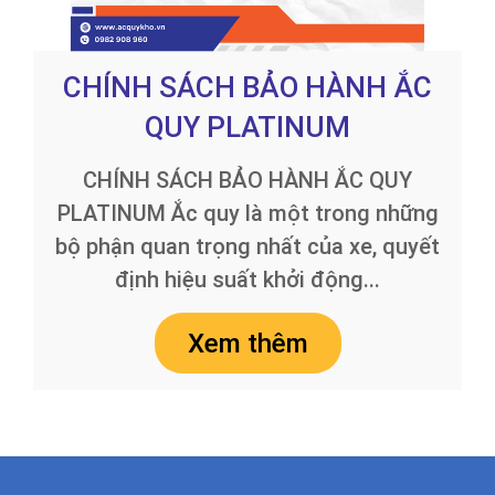
CHÍNH SÁCH BẢO HÀNH ẮC
QUY PLATINUM
CHÍNH SÁCH BẢO HÀNH ẮC QUY
PLATINUM Ắc quy là một trong những
bộ phận quan trọng nhất của xe, quyết
định hiệu suất khởi động...
Xem thêm