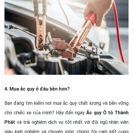
4. Mua ắc quy ở đâu bền hơn?
Bạn đang tìm kiếm nơi mua ắc quy chất lượng và bền vững
cho chiếc xe của mình? Hãy đến ngay
Ắc quy Ô tô Thành
Phát
và trải nghiệm dịch vụ tốt nhất với đội ngũ nhân viên
giàu kinh nghiệm và chuyên môn, chúng tôi cam kết cung