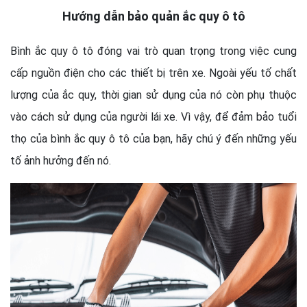
Hướng dẫn bảo quản ắc quy ô tô
Bình ắc quy ô tô đóng vai trò quan trọng trong việc cung
cấp nguồn điện cho các thiết bị trên xe. Ngoài yếu tố chất
lượng của ắc quy, thời gian sử dụng của nó còn phụ thuộc
vào cách sử dụng của người lái xe. Vì vậy, để đảm bảo tuổi
thọ của bình ắc quy ô tô của bạn, hãy chú ý đến những yếu
tố ảnh hưởng đến nó.