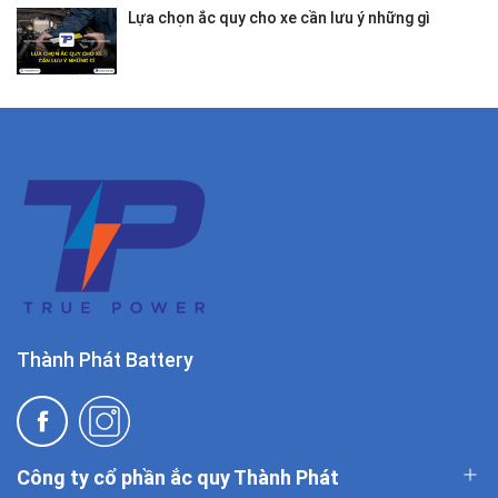
Lựa chọn ắc quy cho xe cần lưu ý những gì
Thành Phát Battery
Công ty cổ phần ắc quy Thành Phát