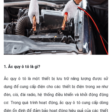
1. Ắc quy ô tô là gì?
Ắc quy ô tô là một thiết bị lưu trữ năng lượng được sử
dụng để cung cấp điện cho các thiết bị điện trong xe như
đèn, còi, đài radio, hệ thống điều khiển và khởi động động
cơ. Trong quá trình hoạt động, ắc quy ô tô cung cấp dòng
điện ổn định để đảm bảo hoạt động hiệu quả của các thiết