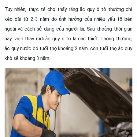
Tuy nhiên, thực tế cho thấy rằng ắc quy ô tô thường chỉ
kéo dài từ 2-3 năm do ảnh hưởng của nhiều yếu tố bên
ngoài và cách sử dụng của người lái. Sau khoảng thời gian
này, việc thay mới ắc quy ô tô là cần thiết. Thông thường,
ắc quy nước có tuổi thọ khoảng 2 năm, còn tuổi thọ ắc quy
khô sẽ khoảng 3 năm.