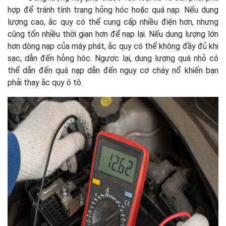
hợp để tránh tình trạng hỏng hóc hoặc quá nạp. Nếu dung
lượng cao, ắc quy có thể cung cấp nhiều điện hơn, nhưng
cũng tốn nhiều thời gian hơn để nạp lại. Nếu dung lượng lớn
hơn dòng nạp của máy phát, ắc quy có thể không đầy đủ khi
sạc, dẫn đến hỏng hóc. Ngược lại, dung lượng quá nhỏ có
thể dẫn đến quá nạp dẫn đến nguy cơ cháy nổ khiến bạn
phải thay ắc quy ô tô.