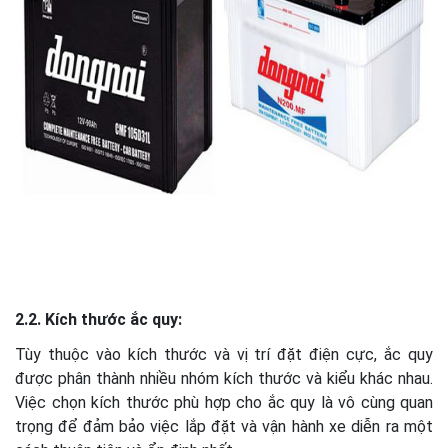
2.2. Kích thước ắc quy:
Tùy thuộc vào kích thước và vị trí đặt điện cực, ắc quy
được phân thành nhiều nhóm kích thước và kiểu khác nhau.
Việc chọn kích thước phù hợp cho ắc quy là vô cùng quan
trọng để đảm bảo việc lắp đặt và vận hành xe diễn ra một