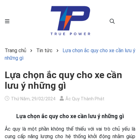
Trang chủ
Tin tức
Lựa chọn ắc quy cho xe cần lưu ý
những gì
Lựa chọn ắc quy cho xe cần
lưu ý những gì
Thứ Năm, 29/02/2024
Ắc Quy Thành Phát
Lựa chọn ắc quy cho xe cần lưu ý những gì
Ắc quy là một phần không thể thiếu với vai trò chủ yếu là
cung cấp năng lượng cho hệ thống khởi động nhằm giúp