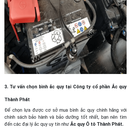
3. Tư vấn chọn bình ắc quy tại Công ty cổ phần Ắc quy
Thành Phát
Để chọn lựa được cơ sở mua bình ắc quy chính hãng với
chính sách bảo hành và bảo dưỡng tốt nhất, bạn nên tìm
đến các đại lý ắc quy uy tín như
Ắc quy Ô tô Thành Phát.