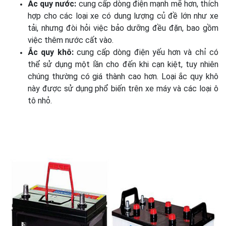
Ắc quy nước:
cung cấp dòng điện mạnh mẽ hơn, thích
hợp cho các loại xe có dung lượng củ đề lớn như xe
tải, nhưng đòi hỏi việc bảo dưỡng đều đặn, bao gồm
việc thêm nước cất vào.
Ắc quy khô:
cung cấp dòng điện yếu hơn và chỉ có
thể sử dụng một lần cho đến khi cạn kiệt, tuy nhiên
chúng thường có giá thành cao hơn. Loại ắc quy khô
này được sử dụng phổ biến trên xe máy và các loại ô
tô nhỏ.