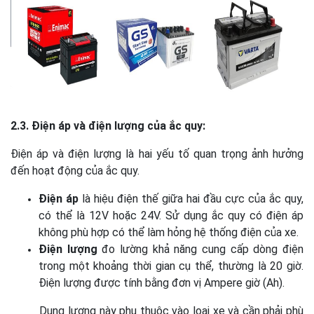
2.3. Điện áp và điện lượng của ắc quy:
Điện áp và điện lượng là hai yếu tố quan trọng ảnh hưởng
đến hoạt động của ắc quy.
Điện áp
là hiệu điện thế giữa hai đầu cực của ắc quy,
có thể là 12V hoặc 24V. Sử dụng ắc quy có điện áp
không phù hợp có thể làm hỏng hệ thống điện của xe.
Điện lượng
đo lường khả năng cung cấp dòng điện
trong một khoảng thời gian cụ thể, thường là 20 giờ.
Điện lượng được tính bằng đơn vị Ampere giờ (Ah).
Dung lượng này phụ thuộc vào loại xe và cần phải phù