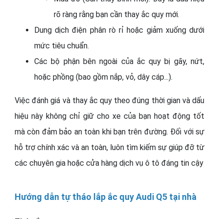
rõ ràng rằng bạn cần thay ắc quy mới.
Dung dịch điện phân rò rỉ hoặc giảm xuống dưới
mức tiêu chuẩn.
Các bộ phận bên ngoài của ắc quy bị gãy, nứt,
hoặc phồng (bao gồm nắp, vỏ, dây cáp...).
Việc đánh giá và thay ắc quy theo đúng thời gian và dấu
hiệu này không chỉ giữ cho xe của bạn hoạt động tốt
mà còn đảm bảo an toàn khi bạn trên đường. Đối với sự
hỗ trợ chính xác và an toàn, luôn tìm kiếm sự giúp đỡ từ
các chuyên gia hoặc cửa hàng dịch vụ ô tô đáng tin cậy
Hướng dẫn tự tháo lắp ắc quy Audi Q5 tại nhà