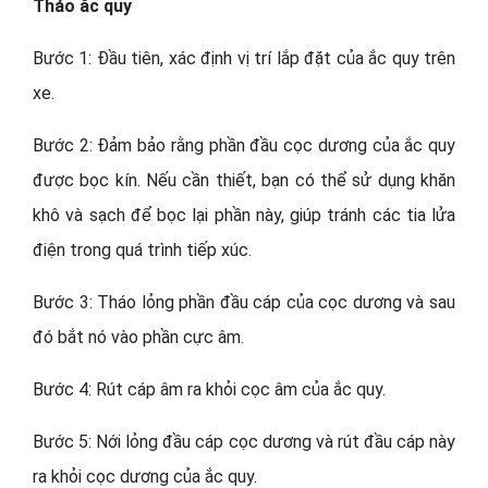
Tháo ắc quy
Bước 1: Đầu tiên, xác định vị trí lắp đặt của ắc quy trên
xe.
Bước 2: Đảm bảo rằng phần đầu cọc dương của ắc quy
được bọc kín. Nếu cần thiết, bạn có thể sử dụng khăn
khô và sạch để bọc lại phần này, giúp tránh các tia lửa
điện trong quá trình tiếp xúc.
Bước 3: Tháo lỏng phần đầu cáp của cọc dương và sau
đó bắt nó vào phần cực âm.
Bước 4: Rút cáp âm ra khỏi cọc âm của ắc quy.
Bước 5: Nới lỏng đầu cáp cọc dương và rút đầu cáp này
ra khỏi cọc dương của ắc quy.