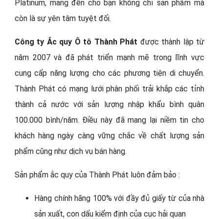
Platinum, mang đến cho bạn không chỉ sản phẩm mà
còn là sự yên tâm tuyệt đối.
Công ty Ắc quy Ô tô Thành Phát
được thành lập từ
năm 2007 và đã phát triển mạnh mẽ trong lĩnh vực
cung cấp năng lượng cho các phương tiện di chuyển.
Thành Phát có mạng lưới phân phối trải khắp các tỉnh
thành cả nước với sản lượng nhập khẩu bình quân
100.000 bình/năm. Điều này đã mang lại niềm tin cho
khách hàng ngày càng vững chắc về chất lượng sản
phẩm cũng như dịch vụ bán hàng.
Sản phẩm ắc quy của Thành Phát luôn đảm bảo :
Hàng chính hãng 100% với đầy đủ giấy từ của nhà
sản xuất, con dấu kiểm định của cục hải quan