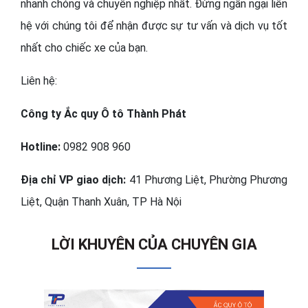
nhanh chóng và chuyên nghiệp nhất. Đừng ngần ngại liên
hệ với chúng tôi để nhận được sự tư vấn và dịch vụ tốt
nhất cho chiếc xe của bạn.
Liên hệ:
Công ty Ắc quy Ô tô Thành Phát
Hotline:
0982 908 960
Địa chỉ VP giao dịch:
41 Phương Liệt, Phường Phương
Liệt, Quận Thanh Xuân, TP Hà Nội
LỜI KHUYÊN CỦA CHUYÊN GIA