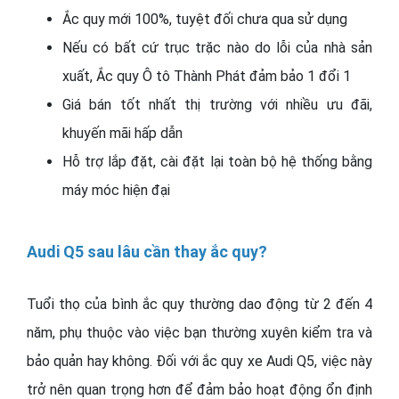
Ắc quy mới 100%, tuyệt đối chưa qua sử dụng
Nếu có bất cứ trục trặc nào do lỗi của nhà sản
xuất, Ắc quy Ô tô Thành Phát đảm bảo 1 đổi 1
Giá bán tốt nhất thị trường với nhiều ưu đãi,
khuyến mãi hấp dẫn
Hỗ trợ lắp đặt, cài đặt lại toàn bộ hệ thống bằng
máy móc hiện đại
Audi Q5 sau lâu cần thay ắc quy?
Tuổi thọ của bình ắc quy thường dao động từ 2 đến 4
năm, phụ thuộc vào việc bạn thường xuyên kiểm tra và
bảo quản hay không. Đối với ắc quy xe Audi Q5, việc này
trở nên quan trọng hơn để đảm bảo hoạt động ổn định