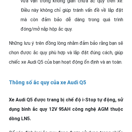
vừa vặn trong không gian chứa ắc quy trên xe.
Điều này không chỉ giúp tránh vấn đề về lắp đặt
mà còn đảm bảo dễ dàng trong quá trình
đóng/mở nắp hộp ắc quy.
Những lưu ý trên đồng lòng nhằm đảm bảo rằng bạn sẽ
chọn được ắc quy phù hợp và lắp đặt đúng cách, giúp
chiếc xe Audi Q5 của bạn hoạt động ổn định và an toàn.
Thông số ắc quy của xe Audi Q5
Xe Audi Q5 được trang bị chế độ i-Stop tự động, sử
dụng bình ắc quy 12V 95AH công nghệ AGM thuộc
dòng LN5.