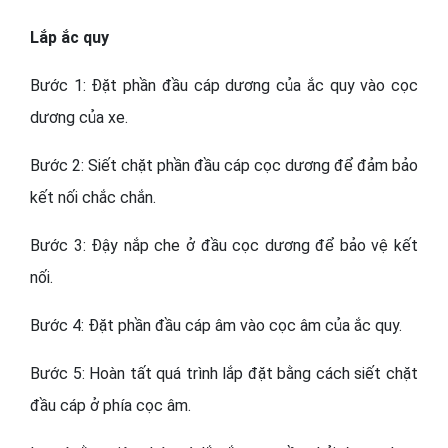
Lắp ắc quy
Bước 1: Đặt phần đầu cáp dương của ắc quy vào cọc
dương của xe.
Bước 2: Siết chặt phần đầu cáp cọc dương để đảm bảo
kết nối chắc chắn.
Bước 3: Đậy nắp che ở đầu cọc dương để bảo vệ kết
nối.
Bước 4: Đặt phần đầu cáp âm vào cọc âm của ắc quy.
Bước 5: Hoàn tất quá trình lắp đặt bằng cách siết chặt
đầu cáp ở phía cọc âm.