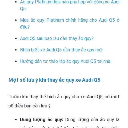
Ắc quy Platinum loại nào phù hợp với dòng xe Audi
Q5
Mua ắc quy Platinum chính hãng cho Audi Q5 ở
đâu?
Audi Q5 sau bao lâu cần thay ắc quy?
Nhận biết xe Audi Q5 cần thay ắc quy mới
Hướng dẫn tự tháo lắp ắc quy Audi Q5 tại nhà
Một số lưu ý khi thay ắc quy xe Audi Q5
Trước khi thay thế bình ắc quy cho xe Audi Q5, có một
số điều bạn cần lưu ý:
Dung lượng ắc quy:
Dung lượng của ắc quy là