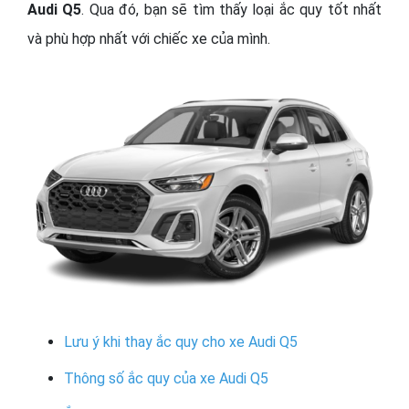
Audi Q5
. Qua đó, bạn sẽ tìm thấy loại ắc quy tốt nhất
và phù hợp nhất với chiếc xe của mình.
Lưu ý khi thay ắc quy cho xe Audi Q5
Thông số ắc quy của xe Audi Q5