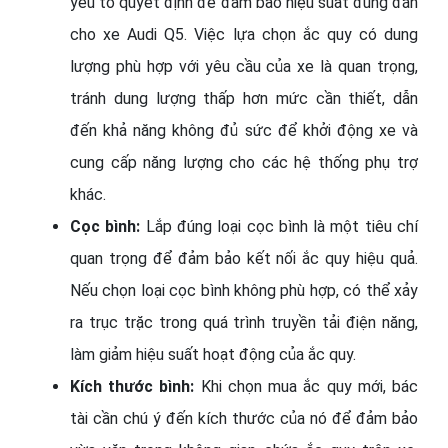
yếu tố quyết định để đảm bảo hiệu suất đúng đắn
cho xe Audi Q5. Việc lựa chọn ắc quy có dung
lượng phù hợp với yêu cầu của xe là quan trọng,
tránh dung lượng thấp hơn mức cần thiết, dẫn
đến khả năng không đủ sức để khởi động xe và
cung cấp năng lượng cho các hệ thống phụ trợ
khác.
Cọc bình:
Lắp đúng loại cọc bình là một tiêu chí
quan trọng để đảm bảo kết nối ắc quy hiệu quả.
Nếu chọn loại cọc bình không phù hợp, có thể xảy
ra trục trặc trong quá trình truyền tải điện năng,
làm giảm hiệu suất hoạt động của ắc quy.
Kích thước bình:
Khi chọn mua ắc quy mới, bác
tài cần chú ý đến kích thước của nó để đảm bảo