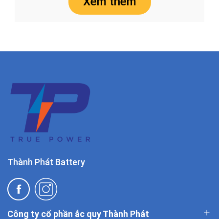
Xem thêm
Thành Phát Battery
Công ty cổ phần ắc quy Thành Phát