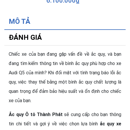
6.100.000₫
MÔ TẢ
ĐÁNH GIÁ
Chiếc xe của bạn đang gặp vấn đề về ắc quy, và bạn
đang tìm kiếm thông tin về bình ắc quy phù hợp cho xe
Audi Q5 của mình? Khi đối mặt với tình trạng báo lỗi ắc
quy, việc thay thế bằng một bình ắc quy chất lượng là
quan trọng để đảm bảo hiệu suất và ổn định cho chiếc
xe của bạn.
Ắc quy Ô tô Thành Phát
sẽ cung cấp cho bạn thông
tin chi tiết và gợi ý về việc chọn lựa bình
ắc quy xe