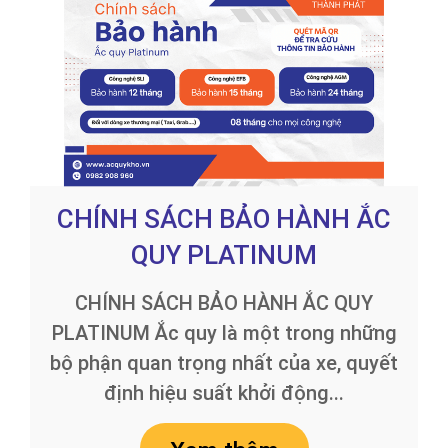
CHÍNH SÁCH BẢO HÀNH ẮC
QUY PLATINUM
CHÍNH SÁCH BẢO HÀNH ẮC QUY
PLATINUM Ắc quy là một trong những
bộ phận quan trọng nhất của xe, quyết
định hiệu suất khởi động...